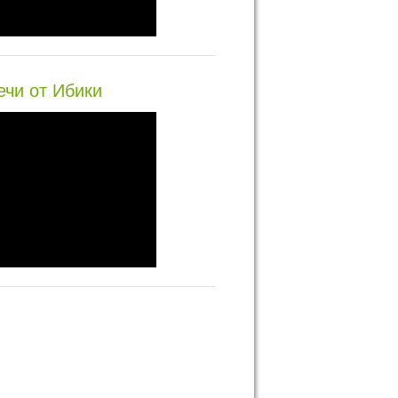
ечи от Ибики