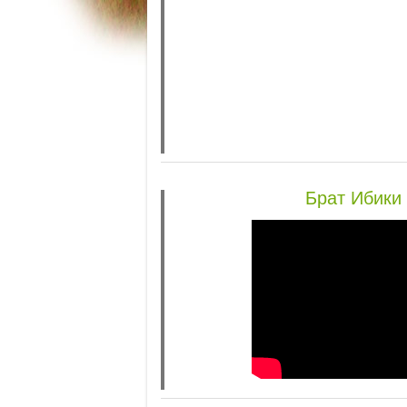
Брат Ибики 