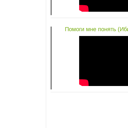
Помоги мне понять (Иб